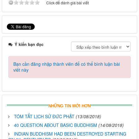
Click để đánh giá bài viết
Ý kiến bạn đọc
Bạn cần đăng nhập thành viên để có thể bình luận bài
viết này
NHỮNG TIN MỚI HƠN
TÓM TẮT LỊCH SỬ ĐỨC PHẬT
(13/08/2018)
40 QUESTION ABOUT BASIC BUDDHISM
(14/08/2018)
INDIAN BUDDHISM HAD BEEN DESTROYED STARTING