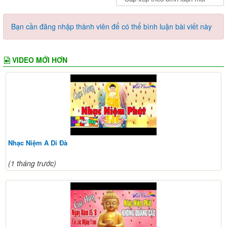
Bạn cần đăng nhập thành viên để có thể bình luận bài viết này
VIDEO MỚI HƠN
Nhạc Niệm A Di Đà
(1 tháng trước)