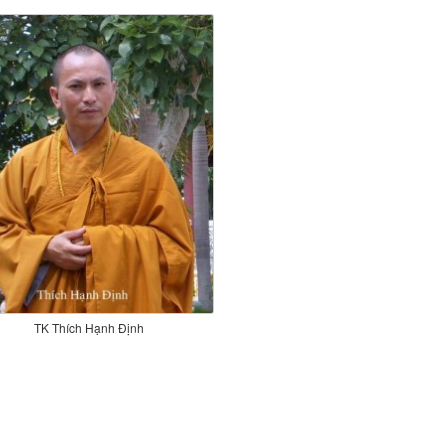
TK Thích Hạnh Định