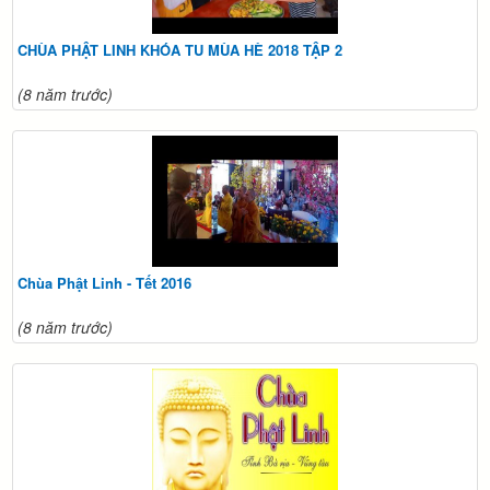
CHÙA PHẬT LINH KHÓA TU MÙA HÈ 2018 TẬP 2
(8 năm trước)
Chùa Phật Linh - Tết 2016
(8 năm trước)