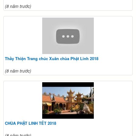
(8 năm trước)
Thầy Thiện Trang chúc Xuân chùa Phật Linh 2018
(8 năm trước)
CHÙA PHẬT LINH TẾT 2018
(8 năm trước)