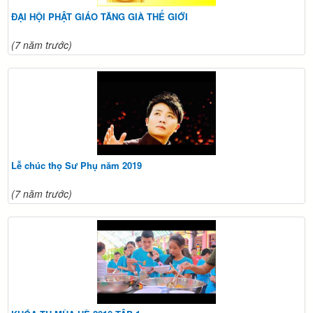
ĐẠI HỘI PHẬT GIÁO TĂNG GIÀ THẾ GIỚI
(7 năm trước)
Lễ chúc thọ Sư Phụ năm 2019
(7 năm trước)