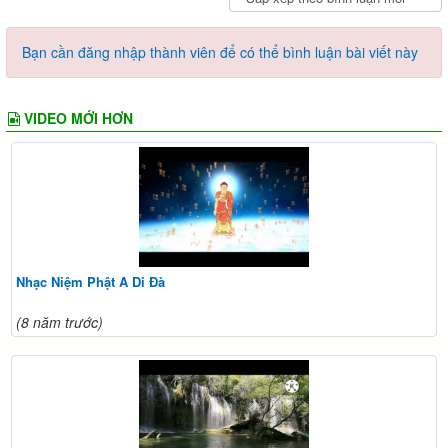
Bạn cần đăng nhập thành viên để có thể bình luận bài viết này
VIDEO MỚI HƠN
Nhạc Niệm Phật A Di Đà
(8 năm trước)