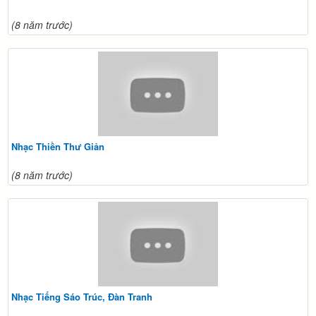
(8 năm trước)
Nhạc Thiền Thư Giản
(8 năm trước)
Nhạc Tiếng Sáo Trúc, Đàn Tranh