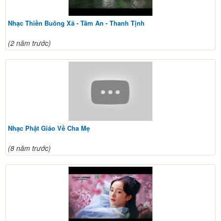
Nhạc Thiền Buông Xã - Tâm An - Thanh Tịnh
(2 năm trước)
Nhạc Phật Giáo Về Cha Mẹ
(8 năm trước)