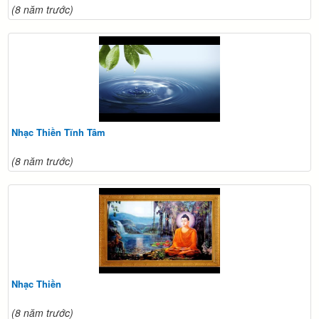
(8 năm trước)
Nhạc Thiền Tĩnh Tâm
(8 năm trước)
Nhạc Thiền
(8 năm trước)