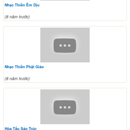
Nhạc Thiền Êm Dịu
(8 năm trước)
Nhạc Thiền Phật Giáo
(8 năm trước)
Hòa Tấu Sáo Trúc