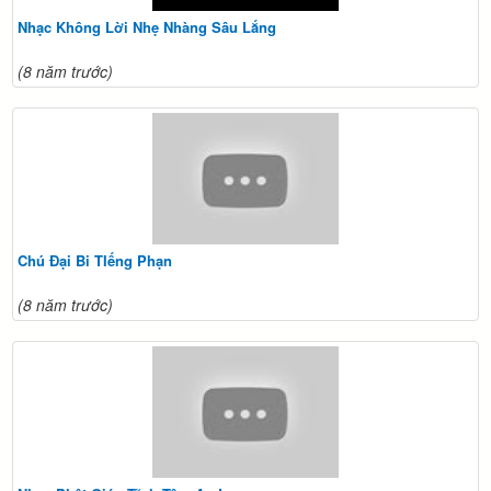
Nhạc Không Lời Nhẹ Nhàng Sâu Lắng
(8 năm trước)
Chú Đại Bi TIếng Phạn
(8 năm trước)