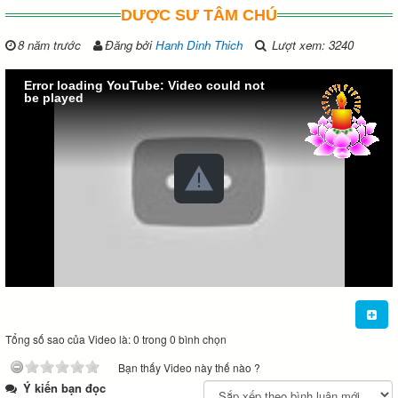
DƯỢC SƯ TÂM CHÚ
8 năm trước
Đăng bởi
Hanh Dinh Thich
Lượt xem: 3240
Error loading YouTube: Video could not
be played
Tổng số sao của Video là: 0 trong 0 bình chọn
Bạn thấy Video này thế nào ?
Ý kiến bạn đọc