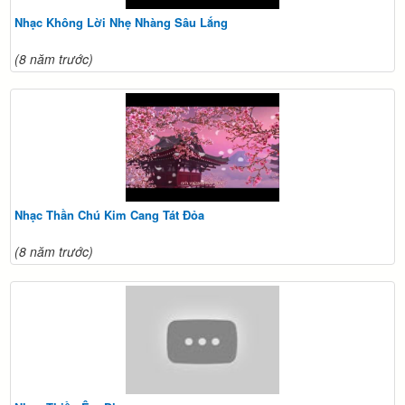
Nhạc Không Lời Nhẹ Nhàng Sâu Lắng
(8 năm trước)
Nhạc Thần Chú Kim Cang Tát Đỏa
(8 năm trước)