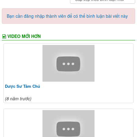
Bạn cần đăng nhập thành viên để có thể bình luận bài viết này
VIDEO MỚI HƠN
Dược Sư Tâm Chú
(8 năm trước)