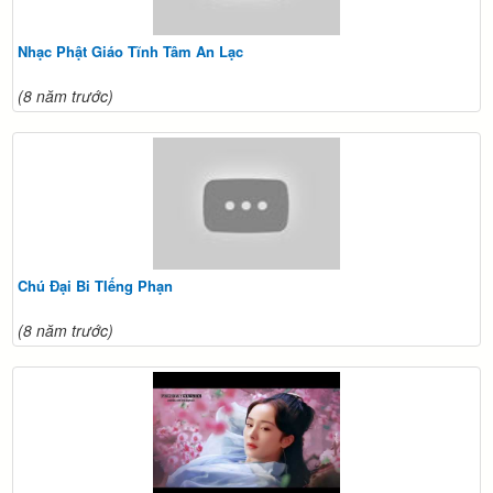
Nhạc Phật Giáo Tĩnh Tâm An Lạc
(8 năm trước)
Chú Đại Bi TIếng Phạn
(8 năm trước)