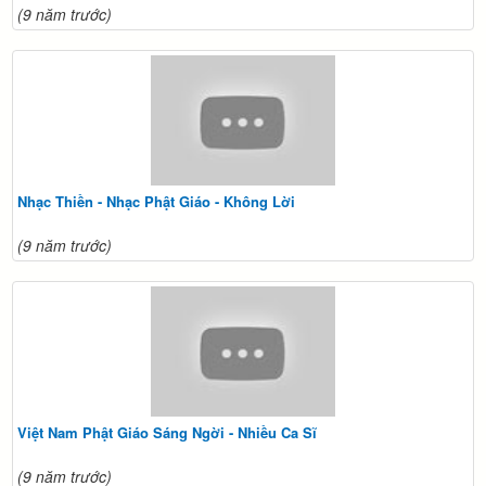
(9 năm trước)
Nhạc Thiền - Nhạc Phật Giáo - Không Lời
(9 năm trước)
Việt Nam Phật Giáo Sáng Ngời - Nhiều Ca Sĩ
(9 năm trước)