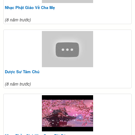
Nhạc Phật Giáo Về Cha Mẹ
(8 năm trước)
Dược Sư Tâm Chú
(8 năm trước)