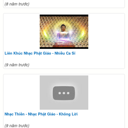
(8 năm trước)
Liên Khúc Nhạc Phật Giáo - Nhiều Ca Sĩ
(9 năm trước)
Nhạc Thiền - Nhạc Phật Giáo - Không Lời
(9 năm trước)