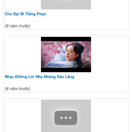
Chú Đại Bi TIếng Phạn
(8 năm trước)
Nhạc Không Lời Nhẹ Nhàng Sâu Lắng
(8 năm trước)