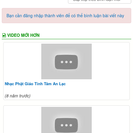
Bạn cần đăng nhập thành viên để có thể bình luận bài viết này
VIDEO MỚI HƠN
Nhạc Phật Giáo Tĩnh Tâm An Lạc
(8 năm trước)