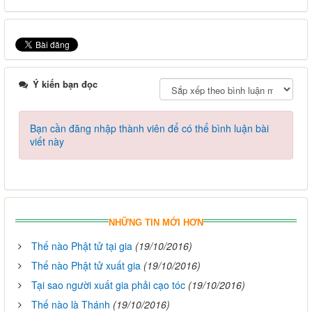
Ý kiến bạn đọc
Bạn cần đăng nhập thành viên để có thể bình luận bài
viết này
NHỮNG TIN MỚI HƠN
Thế nào Phật tử tại gia
(19/10/2016)
Thế nào Phật tử xuất gia
(19/10/2016)
Tại sao người xuất gia phải cạo tóc
(19/10/2016)
Thế nào là Thánh
(19/10/2016)