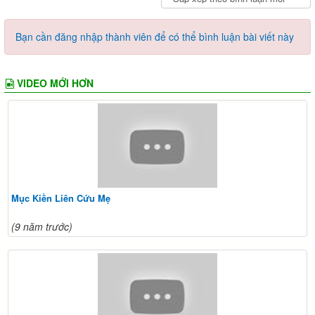
Bạn cần đăng nhập thành viên để có thể bình luận bài viết này
VIDEO MỚI HƠN
Mục Kiền Liên Cứu Mẹ
(9 năm trước)