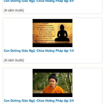
Con Đường Giác Ngộ -Chùa Hoằng Pháp tập 4/4
(9 năm trước)
Con Đường Giác Ngộ -Chùa Hoằng Pháp tập 1/4
(9 năm trước)
Con Đường Giác Ngộ -Chùa Hoằng Pháp tập 3/4