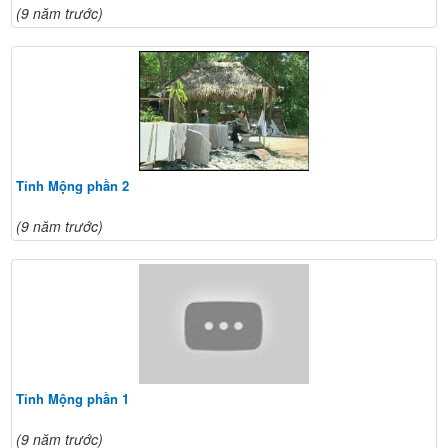
(9 năm trước)
Tỉnh Mộng phần 2
(9 năm trước)
Tỉnh Mộng phần 1
(9 năm trước)