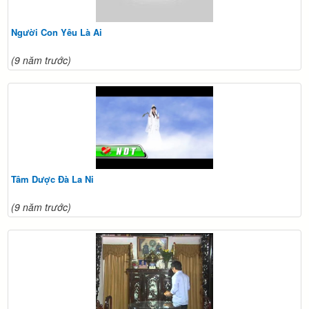
Người Con Yêu Là Ai
(9 năm trước)
Tâm Dược Đà La Ni
(9 năm trước)