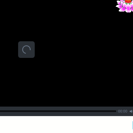
00:00