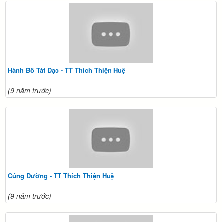
Hành Bồ Tát Đạo - TT Thích Thiện Huệ
(9 năm trước)
Cúng Dường - TT Thích Thiện Huệ
(9 năm trước)