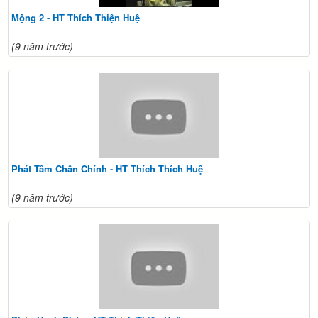
Mộng 2 - HT Thích Thiện Huệ
(9 năm trước)
Phát Tâm Chân Chính - HT Thích Thích Huệ
(9 năm trước)