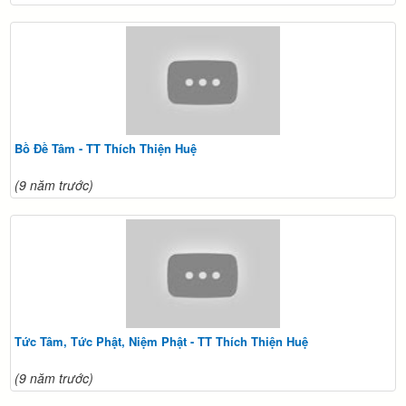
Bồ Đề Tâm - TT Thích Thiện Huệ
(9 năm trước)
Tức Tâm, Tức Phật, Niệm Phật - TT Thích Thiện Huệ
(9 năm trước)