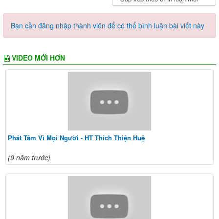
Bạn cần đăng nhập thành viên để có thể bình luận bài viết này
VIDEO MỚI HƠN
Phát Tâm Vì Mọi Người - HT Thích Thiện Huệ
(9 năm trước)