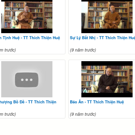
 Tịnh Huệ - TT Thích Thiện Huệ
Sự Lý Bất Nhị - TT Thích Thiện Hu
m trước)
(9 năm trước)
hượng Bồ Đề - TT Thích Thiện
Báo Ân - TT Thích Thiện Huệ
m trước)
(9 năm trước)