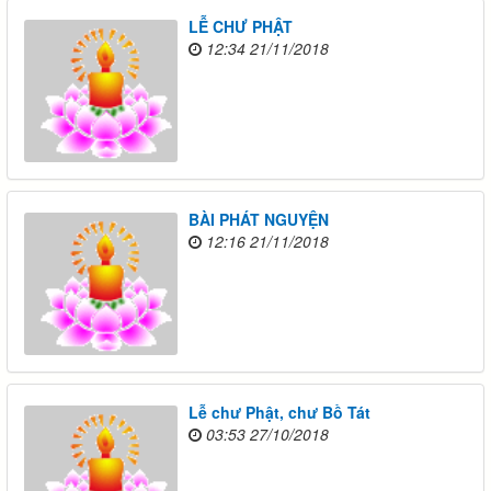
LỄ CHƯ PHẬT
12:34 21/11/2018
BÀI PHÁT NGUYỆN
12:16 21/11/2018
Lễ chư Phật, chư Bồ Tát
03:53 27/10/2018