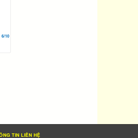
 6/10
ÔNG TIN LIÊN HỆ