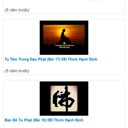
(5 năm trước)
Tu Tâm Trong Đạo Phật (Bài 17) ĐĐ Thích Hạnh Định
(5 năm trước)
Bản Đồ Tu Phật (Bài 10) ĐĐ Thích Hạnh Định