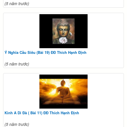
(5 năm trước)
Ý Nghĩa Cầu Siêu (Bài 19) ĐĐ Thích Hạnh Định
(5 năm trước)
Kinh A Di Đà ( Bài 11) ĐĐ Thích Hạnh Định
(5 năm trước)