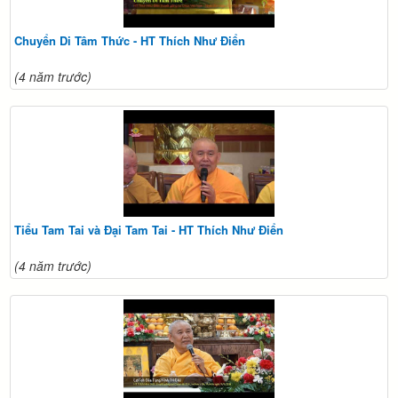
Chuyển Di Tâm Thức - HT Thích Như Điển
(4 năm trước)
Tiểu Tam Tai và Đại Tam Tai - HT Thích Như Điển
(4 năm trước)