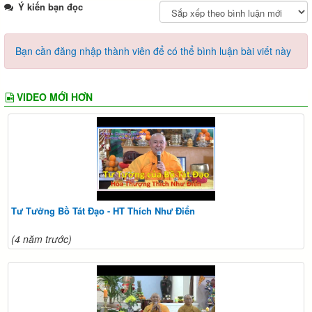
Ý kiến bạn đọc
Bạn cần đăng nhập thành viên để có thể bình luận bài viết này
VIDEO MỚI HƠN
Tư Tưởng Bồ Tát Đạo - HT Thích Như Điển
(4 năm trước)