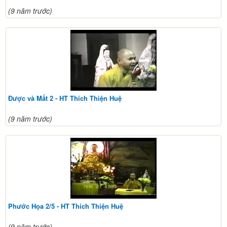
(9 năm trước)
Được và Mất 2 - HT Thích Thiện Huệ
(9 năm trước)
Phước Họa 2/5 - HT Thích Thiện Huệ
(9 năm trước)