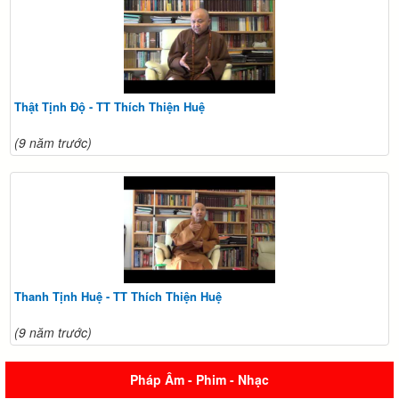
Thật Tịnh Độ - TT Thích Thiện Huệ
(9 năm trước)
Thanh Tịnh Huệ - TT Thích Thiện Huệ
(9 năm trước)
Pháp Âm - Phim - Nhạc