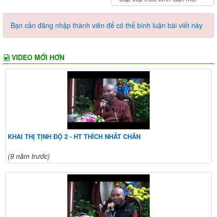
Bạn cần đăng nhập thành viên để có thể bình luận bài viết này
VIDEO MỚI HƠN
KHAI THỊ TỊNH ĐỘ 2 - HT THÍCH NHẤT CHÂN
(9 năm trước)