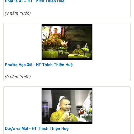
Phật là Ai -- HT Thích Thiện Huệ
(9 năm trước)
Phước Họa 3/5 - HT Thích Thiện Huệ
(9 năm trước)
Được và Mất - HT Thích Thiện Huệ