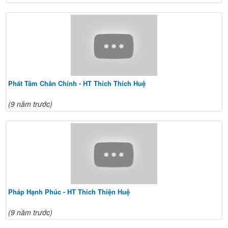
Phát Tâm Chân Chính - HT Thích Thích Huệ
(9 năm trước)
Pháp Hạnh Phúc - HT Thích Thiện Huệ
(9 năm trước)