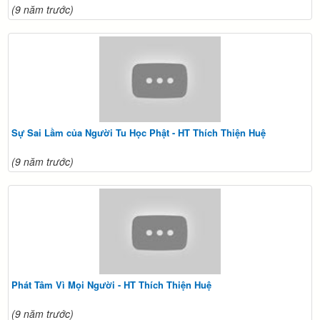
(9 năm trước)
Sự Sai Lầm của Người Tu Học Phật - HT Thích Thiện Huệ
(9 năm trước)
Phát Tâm Vì Mọi Người - HT Thích Thiện Huệ
(9 năm trước)