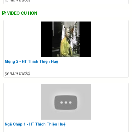
VIDEO CŨ HƠN
Mộng 2 - HT Thích Thiện Huệ
(9 năm trước)
Ngã Chấp 1 - HT Thích Thiện Huệ