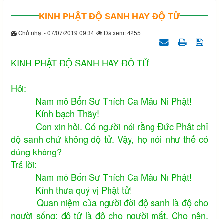
KINH PHẬT ĐỘ SANH HAY ĐỘ TỬ
Chủ nhật - 07/07/2019 09:34
Đã xem: 4255
KINH PHẬT ĐỘ SANH HAY ĐỘ TỬ
Hỏi:
Nam mô Bổn Sư Thích Ca Mâu Ni Phật!
Kính bạch Thầy!
Con xin hỏi. Có người nói rằng Đức Phật chỉ
độ sanh chứ không độ tử. Vậy, họ nói như thế có
đúng không?
Trả lời:
Nam mô Bổn Sư Thích Ca Mâu Ni Phật!
Kính thưa quý vị Phật tử!
Quan niệm của người đời độ sanh là độ cho
người sống; độ tử là độ cho người mất. Cho nên,