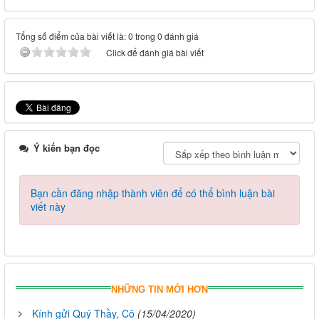
Tổng số điểm của bài viết là: 0 trong 0 đánh giá
Click để đánh giá bài viết
Ý kiến bạn đọc
Bạn cần đăng nhập thành viên để có thể bình luận bài
viết này
NHỮNG TIN MỚI HƠN
Kính gửi Quý Thầy, Cô
(15/04/2020)