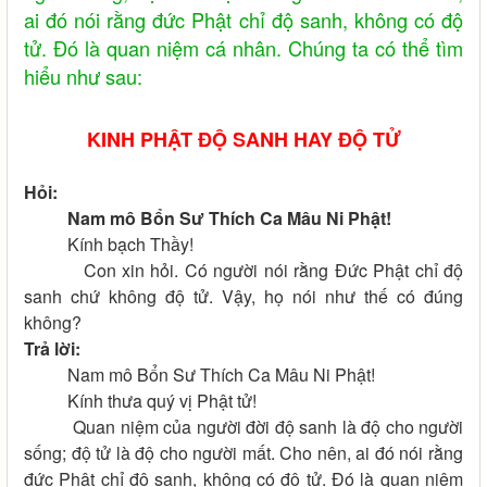
ai đó nói rằng đức Phật chỉ độ sanh, không có độ
tử. Đó là quan niệm cá nhân. Chúng ta có thể tìm
hiểu như sau:
KINH PHẬT ĐỘ SANH HAY ĐỘ TỬ
Hỏi:
Nam mô Bổn Sư Thích Ca Mâu Ni Phật!
Kính bạch Thầy!
Con xin hỏi. Có người nói rằng Đức Phật chỉ độ
sanh chứ không độ tử. Vậy, họ nói như thế có đúng
không?
Trả lời:
Nam mô Bổn Sư Thích Ca Mâu Ni Phật!
Kính thưa quý vị Phật tử!
Quan niệm của người đời độ sanh là độ cho người
sống; độ tử là độ cho người mất. Cho nên, ai đó nói rằng
đức Phật chỉ độ sanh, không có độ tử. Đó là quan niệm