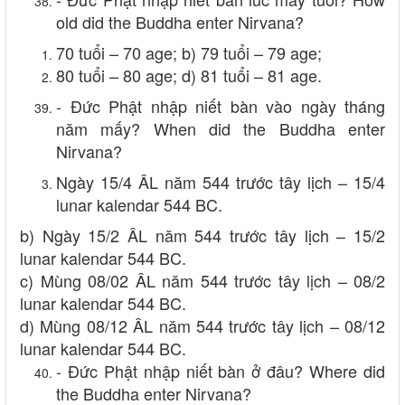
old did the Buddha enter Nirvana?
70 tuổi – 70 age; b) 79 tuổi – 79 age;
80 tuổi – 80 age; d) 81 tuổi – 81 age.
- Đức Phật nhập niết bàn vào ngày tháng
năm mấy? When did the Buddha enter
Nirvana?
Ngày 15/4 ÂL năm 544 trước tây lịch – 15/4
lunar kalendar 544 BC.
b) Ngày 15/2 ÂL năm 544 trước tây lịch – 15/2
lunar kalendar 544 BC.
c) Mùng 08/02 ÂL năm 544 trước tây lịch – 08/2
lunar kalendar 544 BC.
d) Mùng 08/12 ÂL năm 544 trước tây lịch – 08/12
lunar kalendar 544 BC.
- Đức Phật nhập niết bàn ở đâu? Where did
the Buddha enter Nirvana?