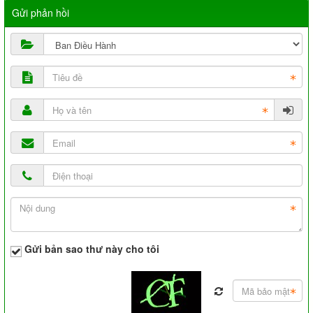
Gửi phản hồi
Gửi bản sao thư này cho tôi