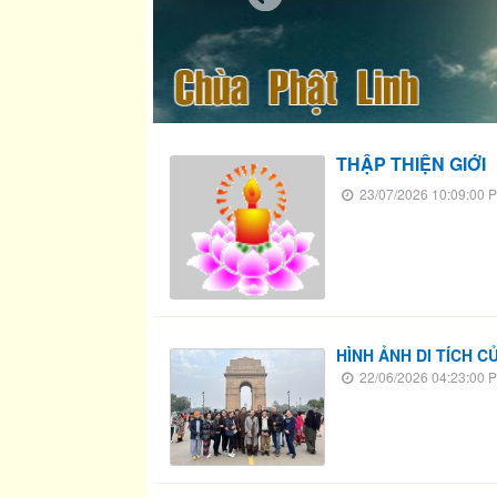
THẬP THIỆN GIỚI
23/07/2026 10:09:00 
HÌNH ẢNH DI TÍCH C
22/06/2026 04:23:00 