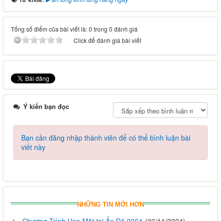
Tổng số điểm của bài viết là: 0 trong 0 đánh giá
Click để đánh giá bài viết
Ý kiến bạn đọc
Bạn cần đăng nhập thành viên để có thể bình luận bài
viết này
NHỮNG TIN MỚI HƠN