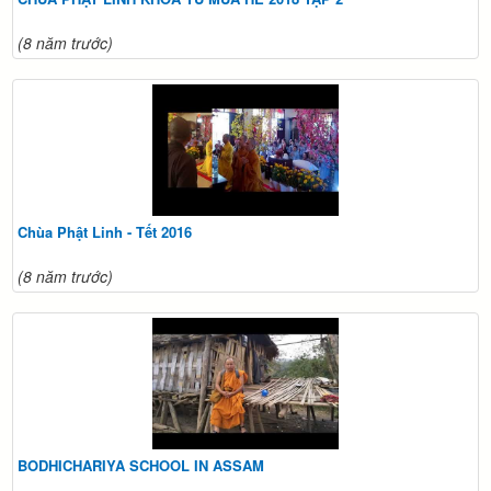
(8 năm trước)
Chùa Phật Linh - Tết 2016
(8 năm trước)
BODHICHARIYA SCHOOL IN ASSAM