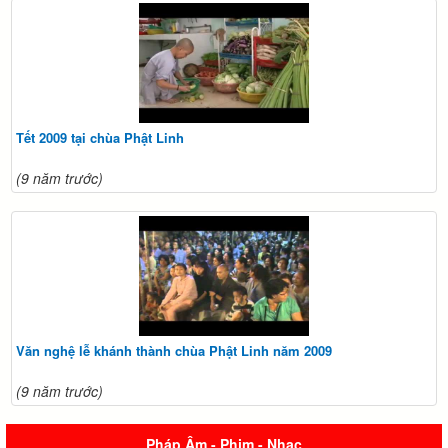
Tết 2009 tại chùa Phật Linh
(9 năm trước)
Văn nghệ lễ khánh thành chùa Phật Linh năm 2009
(9 năm trước)
Pháp Âm - Phim - Nhạc