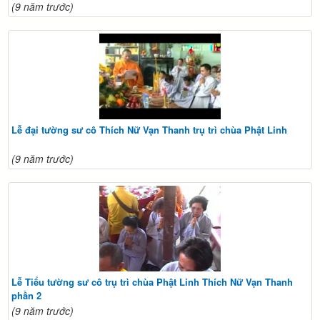
(9 năm trước)
Lễ đại tường sư cô Thích Nữ Vạn Thanh trụ trì chùa Phật Linh
(9 năm trước)
Lễ Tiểu tường sư cô trụ trì chùa Phật Linh Thích Nữ Vạn Thanh
phần 2
(9 năm trước)