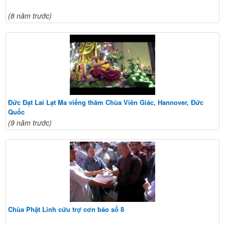
(8 năm trước)
Đức Đạt Lai Lạt Ma viếng thăm Chùa Viên Giác, Hannover, Đức
Quốc
(9 năm trước)
Chùa Phật Linh cứu trợ cơn bão số 8