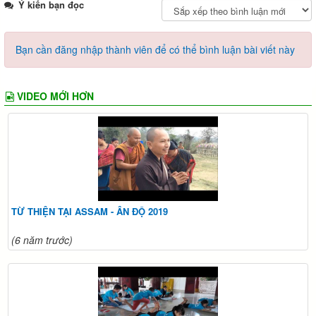
Ý kiến bạn đọc
Bạn cần đăng nhập thành viên để có thể bình luận bài viết này
VIDEO MỚI HƠN
TỪ THIỆN TẠI ASSAM - ÂN ĐỘ 2019
(6 năm trước)