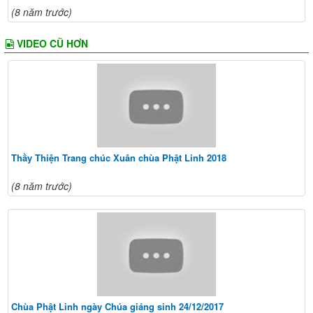
(8 năm trước)
VIDEO CŨ HƠN
Thầy Thiện Trang chúc Xuân chùa Phật Linh 2018
(8 năm trước)
Chùa Phật Linh ngày Chúa giáng sinh 24/12/2017