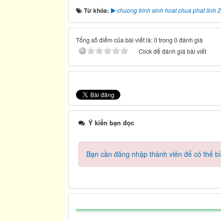
Từ khóa:
chuong trinh sinh hoat chua phat linh 
Tổng số điểm của bài viết là: 0 trong 0 đánh giá
Click để đánh giá bài viết
Ý kiến bạn đọc
Bạn cần đăng nhập thành viên để có thể bìn