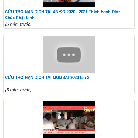
CỨU TRỢ NẠN DỊCH TẠI ẤN ĐỘ 2020 - 2021 Thích Hạnh Định -
Chùa Phật Linh
(5 năm trước)
CỨU TRỢ NẠN DỊCH TẠI MUMBAI 2020 lan 2
(5 năm trước)