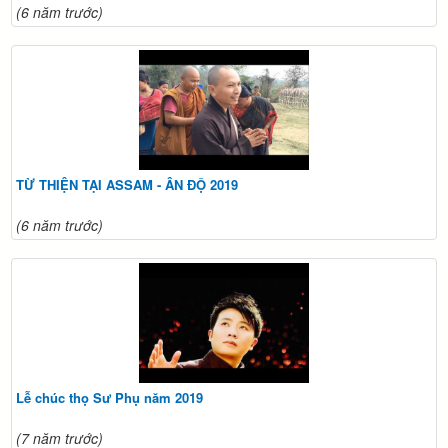
(6 năm trước)
TỪ THIỆN TẠI ASSAM - ÂN ĐỘ 2019
(6 năm trước)
Lễ chúc thọ Sư Phụ năm 2019
(7 năm trước)