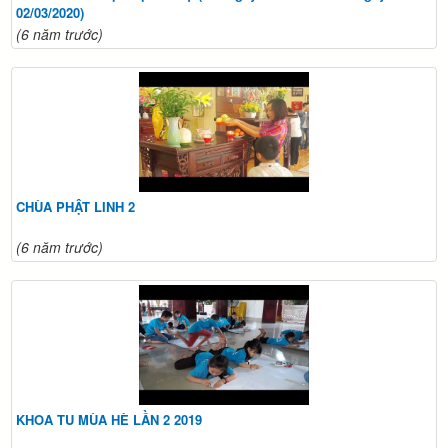
02/03/2020)
(6 năm trước)
CHÙA PHẬT LINH 2
(6 năm trước)
KHOA TU MÙA HÈ LẦN 2 2019