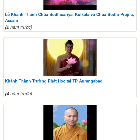
Lễ Khánh Thành Chùa Bodhicariya, Kolkata và Chùa Bodhi Prajna,
Assam
(2 năm trước)
Khánh Thành Trường Phật Học tại TP Aurangabad
(4 năm trước)