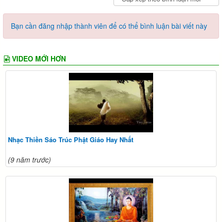
Bạn cần đăng nhập thành viên để có thể bình luận bài viết này
VIDEO MỚI HƠN
Nhạc Thiền Sáo Trúc Phật Giáo Hay Nhất
(9 năm trước)