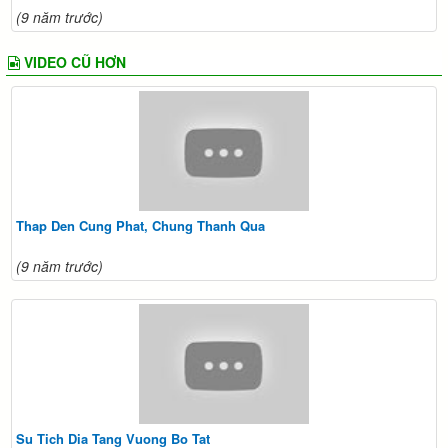
(9 năm trước)
VIDEO CŨ HƠN
Thap Den Cung Phat, Chung Thanh Qua
(9 năm trước)
Su Tich Dia Tang Vuong Bo Tat