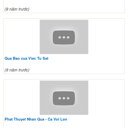
(9 năm trước)
Qua Bao cua Viec Tu Sat
(9 năm trước)
Phat Thuyet Nhan Qua - Ca Voi Lon