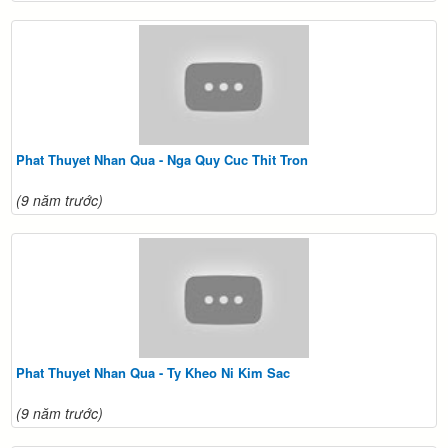
Phat Thuyet Nhan Qua - Nga Quy Cuc Thit Tron
(9 năm trước)
Phat Thuyet Nhan Qua - Ty Kheo Ni Kim Sac
(9 năm trước)