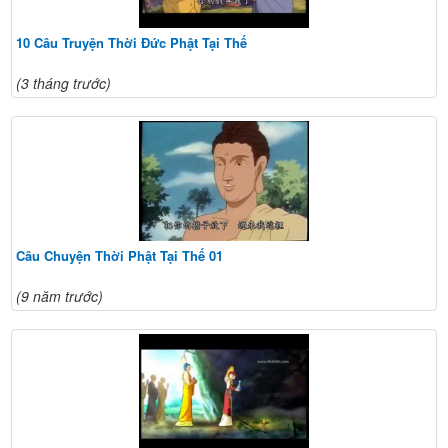
10 Câu Truyện Thời Đức Phật Tại Thế
(3 tháng trước)
Câu Chuyện Thời Phật Tại Thế 01
(9 năm trước)