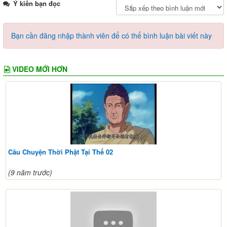
Ý kiến bạn đọc
Bạn cần đăng nhập thành viên để có thể bình luận bài viết này
VIDEO MỚI HƠN
Câu Chuyện Thời Phật Tại Thế 02
(9 năm trước)