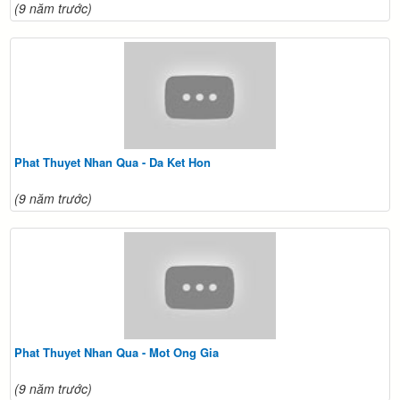
(9 năm trước)
Phat Thuyet Nhan Qua - Da Ket Hon
(9 năm trước)
Phat Thuyet Nhan Qua - Mot Ong Gia
(9 năm trước)