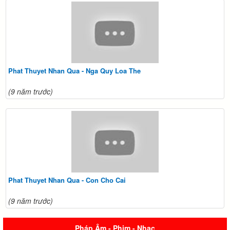
Phat Thuyet Nhan Qua - Nga Quy Loa The
(9 năm trước)
Phat Thuyet Nhan Qua - Con Cho Cai
(9 năm trước)
Pháp Âm - Phim - Nhạc