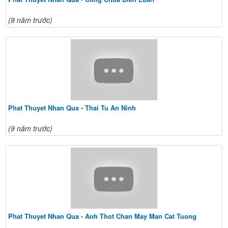
(9 năm trước)
Phat Thuyet Nhan Qua - Thai Tu An Ninh
(9 năm trước)
Phat Thuyet Nhan Qua - Anh Thot Chan May Man Cat Tuong