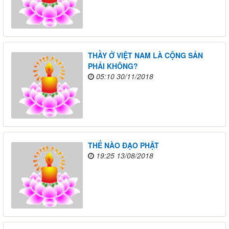
THẦY Ở VIỆT NAM LÀ CỘNG SẢN
PHẢI KHÔNG?
05:10 30/11/2018
THẾ NÀO ĐẠO PHẬT
19:25 13/08/2018