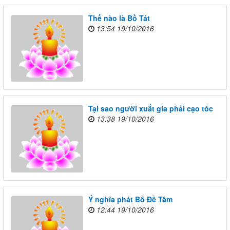
Thế nào là Bồ Tát
13:54 19/10/2016
Tại sao người xuất gia phải cạo tóc
13:38 19/10/2016
Ý nghĩa phát Bồ Đề Tâm
12:44 19/10/2016