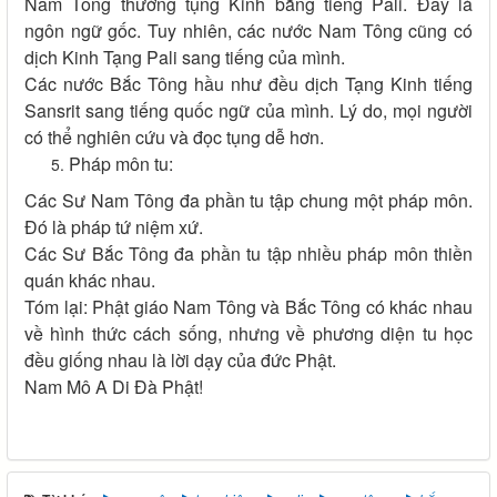
Nam Tông thường tụng Kinh bằng tiếng Pali. Đây là
ngôn ngữ gốc. Tuy nhiên, các nước Nam Tông cũng có
dịch Kinh Tạng Pali sang tiếng của mình.
Các nước Bắc Tông hầu như đều dịch Tạng Kinh tiếng
Sansrit sang tiếng quốc ngữ của mình. Lý do, mọi người
có thể nghiên cứu và đọc tụng dễ hơn.
Pháp môn tu:
Các Sư Nam Tông đa phần tu tập chung một pháp môn.
Đó là pháp tứ niệm xứ.
Các Sư Bắc Tông đa phần tu tập nhiều pháp môn thiền
quán khác nhau.
Tóm lại: Phật giáo Nam Tông và Bắc Tông có khác nhau
về hình thức cách sống, nhưng về phương diện tu học
đều giống nhau là lời dạy của đức Phật.
Nam Mô A Di Đà Phật!