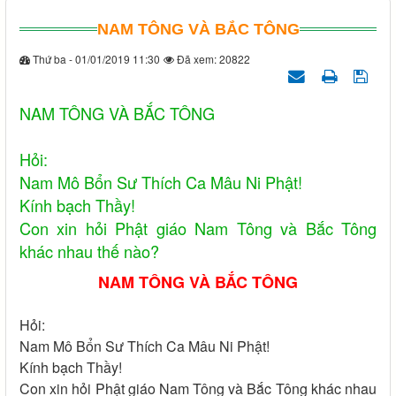
NAM TÔNG VÀ BẮC TÔNG
Thứ ba - 01/01/2019 11:30
Đã xem: 20822
NAM TÔNG VÀ BẮC TÔNG
Hỏi:
Nam Mô Bổn Sư Thích Ca Mâu Ni Phật!
Kính bạch Thầy!
Con xin hỏi Phật giáo Nam Tông và Bắc Tông
khác nhau thế nào?
NAM TÔNG VÀ BẮC TÔNG
Hỏi:
Nam Mô Bổn Sư Thích Ca Mâu Ni Phật!
Kính bạch Thầy!
Con xin hỏi Phật giáo Nam Tông và Bắc Tông khác nhau